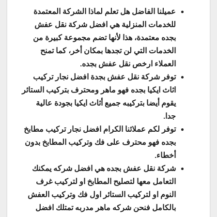
عميلنا الفاضل هل تعلم لماذا الشركة المعتمدة
للخدمات المنزلية هي افضل شركة نقل عفش
بجده معتمدة، هذا لأنها تضم مجموعة كبيرة من
الخدمات التي لن تجدها بمكان أخر، كما تمنح
العملاء ارخص نقل عفش بجده.
توفر شركة نقل عفش بجدة افضل نجار تركيب
اثاث ايكيا بجده فهو ماهر ومحترف بتركيب الستائر
يقوم أيضا بتركيبه جميع أثاث ايكيا بجودة عالية
جدا.
توفر لكم عملائنا الكرام افضل نجار تركيب مطابخ
بجده فهو محترف على فك وتركيب المطابخ بدون
أخطاء.
شركة نقل عفش بجده هي افضل شركه يمكنك
التعامل معها لتصليح المطابخ او لتركيب غرف
النوم او لتركيب الستائر اول فك وتركيب العفش
بالكامل فنحن شركه ماهر مدربه تمتلك افضل