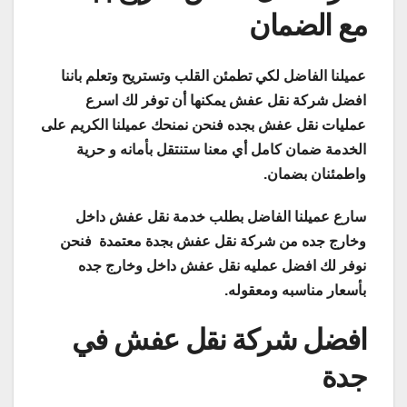
مع الضمان
عميلنا الفاضل لكي تطمئن القلب وتستريح وتعلم باننا
افضل شركة نقل عفش يمكنها أن توفر لك اسرع
عمليات نقل عفش بجده فنحن نمنحك عميلنا الكريم على
الخدمة ضمان كامل أي معنا ستنتقل بأمانه و حرية
واطمئنان بضمان.
سارع عميلنا الفاضل بطلب خدمة نقل عفش داخل
وخارج جده من شركة نقل عفش بجدة معتمدة فنحن
نوفر لك افضل عمليه نقل عفش داخل وخارج جده
بأسعار مناسبه ومعقوله.
افضل شركة نقل عفش في
جدة