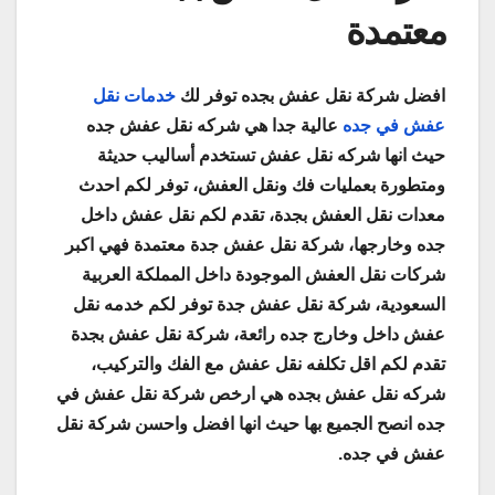
معتمدة
افضل شركة نقل عفش بجده توفر لك
خدمات نقل
عفش في جده
عالية جدا هي شركه نقل عفش جده
حيث انها شركه نقل عفش تستخدم أساليب حديثة
ومتطورة بعمليات فك ونقل العفش، توفر لكم احدث
معدات نقل العفش بجدة، تقدم لكم نقل عفش داخل
جده وخارجها، شركة نقل عفش جدة معتمدة فهي اكبر
شركات نقل العفش الموجودة داخل المملكة العربية
السعودية، شركة نقل عفش جدة توفر لكم خدمه نقل
عفش داخل وخارج جده رائعة، شركة نقل عفش بجدة
تقدم لكم اقل تكلفه نقل عفش مع الفك والتركيب،
شركه نقل عفش بجده هي ارخص شركة نقل عفش في
جده انصح الجميع بها حيث انها افضل واحسن شركة نقل
عفش في جده.