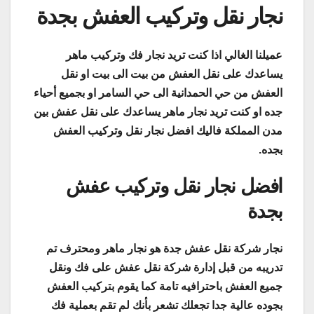
نجار نقل وتركيب العفش بجدة
عميلنا الغالي اذا كنت تريد نجار فك وتركيب ماهر
يساعدك على نقل العفش من بيت الى بيت او نقل
العفش من حي الحمدانية الى حي السامر او بجميع أحياء
جده او كنت تريد نجار ماهر يساعدك على نقل عفش بين
مدن المملكة فاليك افضل نجار نقل وتركيب العفش
بجده.
افضل نجار نقل وتركيب عفش
بجدة
نجار شركة نقل عفش جدة هو نجار ماهر ومحترف تم
تدريبه من قبل إدارة شركة نقل عفش على فك ونقل
جميع العفش باحترافيه تامة كما يقوم بتركيب العفش
بجوده عالية جدا تجعلك تشعر بأنك لم تقم بعملية فك