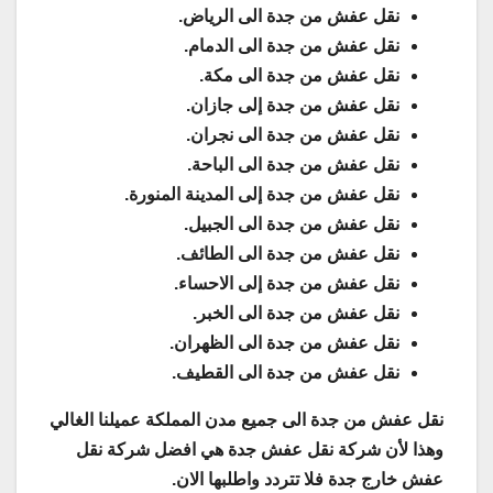
نقل عفش من جدة الى الرياض.
نقل عفش من جدة الى الدمام.
نقل عفش من جدة الى مكة.
نقل عفش من جدة إلى جازان.
نقل عفش من جدة الى نجران.
نقل عفش من جدة الى الباحة.
نقل عفش من جدة إلى المدينة المنورة.
نقل عفش من جدة الى الجبيل.
نقل عفش من جدة الى الطائف.
نقل عفش من جدة إلى الاحساء.
نقل عفش من جدة الى الخبر.
نقل عفش من جدة الى الظهران.
نقل عفش من جدة الى القطيف.
نقل عفش من جدة الى جميع مدن المملكة عميلنا الغالي
وهذا لأن شركة نقل عفش جدة هي افضل شركة نقل
عفش خارج جدة فلا تتردد واطلبها الان.