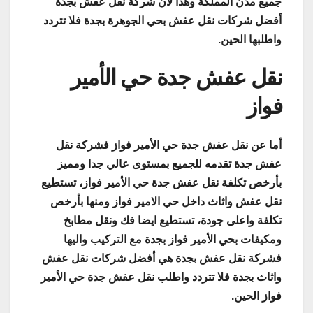
جميع مدن المملكة وهذا لأن شركة نقل عفش بجدة
أفضل شركات نقل عفش بحي الجوهرة بجدة فلا تتردد
واطلبها الحين.
نقل عفش جدة حي الأمير
فواز
أما عن نقل عفش جدة حي الأمير فواز فشركة نقل
عفش جدة تقدمه للجميع بمستوى عالي جدا ومميز
بأرخص تكلفة نقل عفش جدة حي الأمير فواز، تستطيع
نقل عفش واثاث داخل حي الامير فواز ومنها بأرخص
تكلفة واعلى جودة، تستطيع ايضا فك ونقل مطابخ
ومكيفات بحي الأمير فواز بجدة مع التركيب واليها
فشركة نقل عفش بجدة هي أفضل شركات نقل عفش
واثاث بجدة فلا تتردد واطلب نقل عفش جدة حي الأمير
فواز الحين.