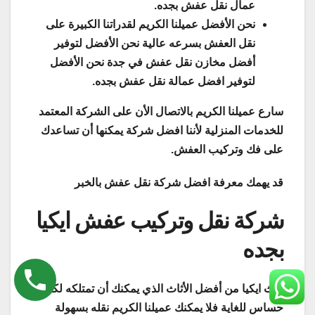
عمال نقل عفش بجده.
نحن الأفضل عميلنا الكريم لقدراتنا الكبيرة على
نقل العفش بسرعه عالية نحن الأفضل لتوفير
أفضل مخازن نقل عفش في جدة نحن الأفضل
لتوفير افضل عمالة نقل عفش بجده.
سارع عميلنا الكريم بالاتصال الأن على الشركة المعتمد
للخدمات المنزلية لأننا افضل شركة يمكنها أن تساعدك
على فك وتركيب العفش.
قد يهمك معرفة افضل شركة نقل عفش بالخبر
شركة نقل وتركيب عفش ايكيا
بجده
اثاث ايكيا من أفضل الأثاث الذي يمكنك أن تمتلكه لكنه
حساس للغاية فلا يمكنك عميلنا الكريم نقله بسهولة