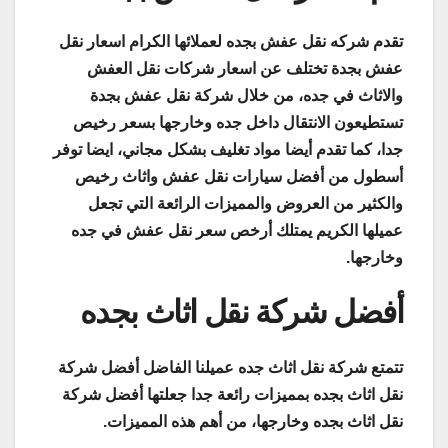
تقدم شركه نقل عفش بجده لعملائها الكرام اسعار نقل
عفش بجدة تختلف عن اسعار شركات نقل العفش
والاثاث في جده، من خلال شركة نقل عفش بجدة
تستطيعون الانتقال داخل جده وخارجها بسعر رخيص
جدا، كما تقدم أيضا مواد تغليف بشكل مجاني، ايضا توفر
أسطول من أفضل سيارات نقل عفش واثاث رخيص
والكثير من العروض والمميزات الرائعة التي تجعل
عميلها الكريم يمتلك أرخص سعر نقل عفش في جده
وخارجها.
أفضل شركة نقل اثاث بجده
تتمتع شركة نقل اثاث جده عميلنا الفاضل أفضل شركة
نقل اثاث بجده بمميزات رائعة جدا جعلتها أفضل شركة
نقل اثاث بجده وخارجها، من أهم هذه المميزات.