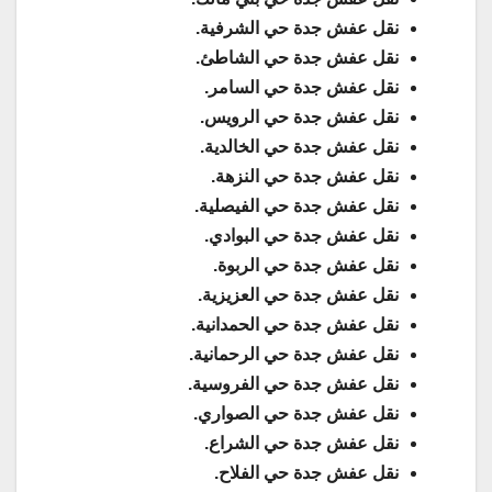
نقل عفش جدة حي الشرفية.
نقل عفش جدة حي الشاطئ.
نقل عفش جدة حي السامر.
نقل عفش جدة حي الرويس.
نقل عفش جدة حي الخالدية.
نقل عفش جدة حي النزهة.
نقل عفش جدة حي الفيصلية.
نقل عفش جدة حي البوادي.
نقل عفش جدة حي الربوة.
نقل عفش جدة حي العزيزية.
نقل عفش جدة حي الحمدانية.
نقل عفش جدة حي الرحمانية.
نقل عفش جدة حي الفروسية.
نقل عفش جدة حي الصواري.
نقل عفش جدة حي الشراع.
نقل عفش جدة حي الفلاح.