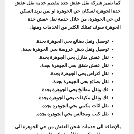
كما تتميز شركة نقل عفش جدة بتقديم خدمة نقل عفش
جدة الجوهرة لسكان حي الجوهرة او لمن يريد السكن
في حي الجوهرة، من خلال خدمة نقل عفش جدة
الجوهرة سوف تمتلك الكثير من الخدمات ومنها.
توصيل ونقل بضائع بحي الجوهرة بجدة.
توصيل ونقل دبش عروسة بحي الجوهرة بجدة.
نقل عفش منازل بحي الجوهرة بجدة.
نقل عفش شقق بحي الجوهرة بجدة.
نقل اغراض بحي الجوهرة بجدة.
نقل بضائع بحي الجوهرة بجدة.
فك ونقل مطابخ بحي الجوهرة بجدة.
فك ونقل مكيفات بحي الجوهرة بجدة.
نقل اثاث مكتبي بحي الجوهرة بجدة.
نقل كنب ومجالس بحي الجوهرة بجدة.
بالإضافة الى خدمات شحن العفش من حي الجوهرة الى