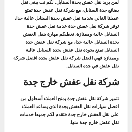
لمن يريد نقل عفش بجدة السنابل، لكم نت يبغى نقل
بضائع جدة السنابل، مع شركة نقل عفش جدة تمتع
عميلنا الغالي بخدمة نقل عفش بجدة السنابل عالية جدا،
توفر شركة نقل عفش جدة خدمة نقل عفش جدة
السنابل عالية وممتازة، تعطيكم مهارة بنقل العفش
بجدة السنابل عالية جدا، مع شركة نقل عفش جدة
السنابل تمتع بجودة نقل عفش بجدة السنابل عالية
وممتازة فهي افضل شركة نقل عفش بجدة افضل شركة
نقل عفش في جدة السنابل.
شركة نقل عفش خارج جدة
تتميز شركة نقل عفش جدة بمنح العملاء أسطول من
افضل سيارات نقل العفش بجدة الذي يساعد العملاء
على نقل العفش خارج جدة فتقدم لكم جميعا خدمات
نقل عفش خارج جدة منها.