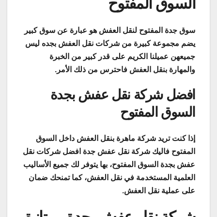
السوق المفتوح
سوق جدة المفتوح لنقل العفش هو عبارة عن سوق كبير
يضم مجموعة كبيرة من شركات نقل العفش بجده ليس
جميعهن عميلنا الكريم على قدر كبير من الخبرة
والمهارة بنقل العفش فاحترس من ذلك الأمر.
افضل شركة نقل عفش بجدة
السوق المفتوح
إذا كنت تريد شركة ماهرة بنقل العفش داخل السوق
المفتوح فاليك شركة نقل عفش جدة افضل شركات نقل
عفش بجدة السوق المفتوح، بها يتوفر لك جميع الأساليب
العلمية المستخدمة في نقل العفش، كما تمنحك ضمان
على عملية نقل العفش.
شركة نقل عفش بجدة ممتازة