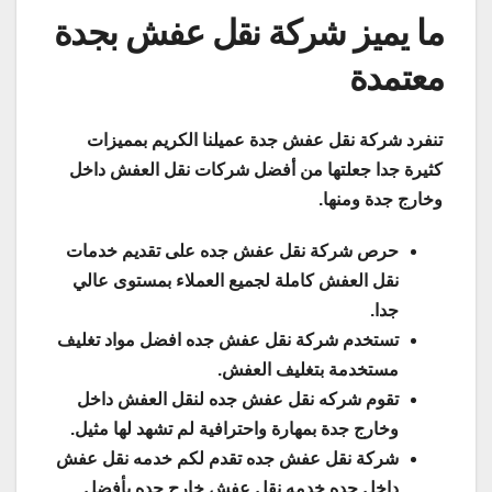
ما يميز شركة نقل عفش بجدة
معتمدة
تنفرد شركة نقل عفش جدة عميلنا الكريم بمميزات
كثيرة جدا جعلتها من أفضل شركات نقل العفش داخل
وخارج جدة ومنها.
حرص شركة نقل عفش جده على تقديم خدمات
نقل العفش كاملة لجميع العملاء بمستوى عالي
جدا.
تستخدم شركة نقل عفش جده افضل مواد تغليف
مستخدمة بتغليف العفش.
تقوم شركه نقل عفش جده لنقل العفش داخل
وخارج جدة بمهارة واحترافية لم تشهد لها مثيل.
شركة نقل عفش جده تقدم لكم خدمه نقل عفش
داخل جده خدمه نقل عفش خارج جده بأفضل