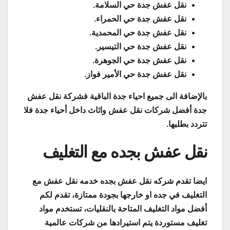
نقل عفش جدة حي السلامة.
نقل عفش جدة حي الحمراء.
نقل عفش جدة حي المحمدية.
نقل عفش جدة حي التيسير.
نقل عفش جدة حي الجوهرة.
نقل عفش جدة حي الأمير فواز.
بالإضافة الى جميع احياء جدة الباقية فشركة نقل عفش
جدة أفضل شركات نقل عفش واثاث داخل أحياء جدة فلا
تتردد بطلبها.
نقل عفش بجده مع التغليف
ايضا تقدم شركه نقل عفش بجده خدمه نقل عفش مع
التغليف في جده او خارجها بجودة ممتازة، تقدم لكم
أفضل مواد التغليف المتاحة بالنقليات، تستخدم مواد
تغليف مستوردة يتم استيرادها من شركات عالمية