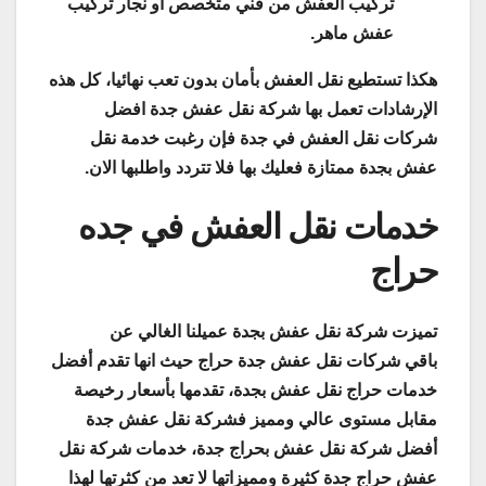
تركيب العفش من فني متخصص او نجار تركيب
عفش ماهر.
هكذا تستطيع نقل العفش بأمان بدون تعب نهائيا، كل هذه
الإرشادات تعمل بها شركة نقل عفش جدة افضل
شركات نقل العفش في جدة فإن رغبت خدمة نقل
عفش بجدة ممتازة فعليك بها فلا تتردد واطلبها الان.
خدمات نقل العفش في جده
حراج
تميزت شركة نقل عفش بجدة عميلنا الغالي عن
باقي شركات نقل عفش جدة حراج حيث انها تقدم أفضل
خدمات حراج نقل عفش بجدة، تقدمها بأسعار رخيصة
مقابل مستوى عالي ومميز فشركة نقل عفش جدة
أفضل شركة نقل عفش بحراج جدة، خدمات شركة نقل
عفش حراج جدة كثيرة ومميزاتها لا تعد من كثرتها لهذا