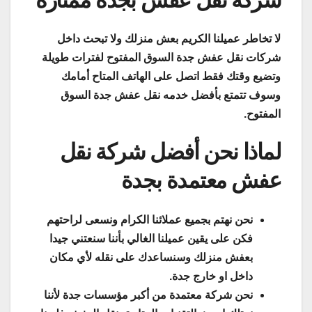
لا تخاطر عميلنا الكريم بعش منزلك ولا تبحث داخل
شركات نقل عفش جدة السوق المفتوح لفترات طويلة
وتضيع وقتك فقط اتصل على الهاتف المتاح أمامك
وسوف تتمتع بأفضل خدمه نقل عفش جدة السوق
المفتوح.
لماذا نحن أفضل شركة نقل
عفش معتمدة بجدة
نحن نهتم بجميع عملائنا الكرام ونسعى لراحتهم
فكن على يقين عميلنا الغالي بأننا سنعتني جيدا
بعفش منزلك وسنساعدك على نقله لأي مكان
داخل او خارج جدة.
نحن شركة معتمدة من أكبر مؤسسات جدة لأننا