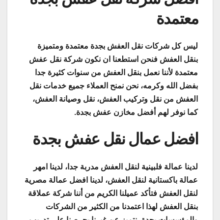
معتمدة
ليس كل شركات نقل العفش بجدة معتمدة ومتميزة
بنقل العفش فنحن استطعنا ان نكون شركة نقل عفش
معتمدة لأننا نعمل بنقل العفش من سنوات كثيرة جدا
بفضل الله وكرمه، نحن نمنح العملاء جميع خدمات نقل
العفش من نقل وتركيب العفش، نقل وصيانة العفش،
كما نوفر لهم أفضل مخازن عفش بجدة.
افضل عمال نقل عفش بجدة
لدينا عمالة فلبينية لنقل العفش مدربة جدا، لدينا امهر
عمالة باكستانية لنقل العفش، لدينا افضل عمالة مصرية
لنقل العفش فتأكد عميلنا الكريم من أننا شركة عملاقة
بنقل العفش لهذا اعتمدنا من الكثير من الشركات
والمؤسسات بجدة، نتميز عن غيرنا بحرصنا على تدريب