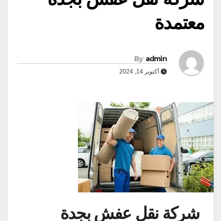
معتمدة
By
admin
أكتوبر 14, 2024
شركة نقل عفش بجدة