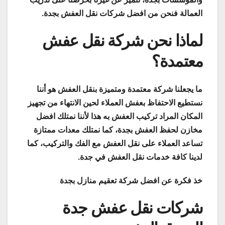
العمالة فنحن من افضل شركات نقل العفش بجدة.
لماذا نحن شركة نقل عفش
معتمدة؟
ما يجعلنا شركة معتمدة ومتميزة بنقل العفش هو أننا
نستطيع الاحتفاظ بعفش العملاء لحين الانتهاء من تجهيز
المكان المراد تركيب العفش به هذا لأننا نمتلك افضل
مخازن لحفظ العفش بجدة، كما نمتلك معدات ممتازة
تساعد العملاء على نقل العفش مع الفك والتركيب، كما
لدينا كافة خدمات نقل العفش في جدة.
خذ فكرة عن افضل شركة تعقيم منازل بجدة
شركات نقل عفش جدة