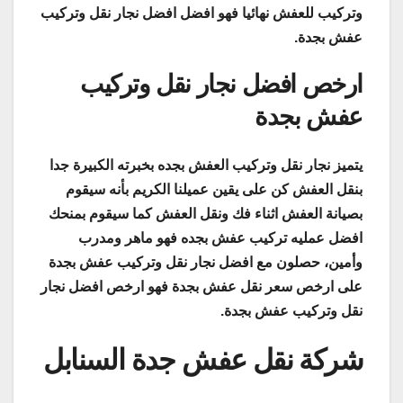
وتركيب للعفش نهائيا فهو افضل افضل نجار نقل وتركيب
عفش بجدة.
ارخص افضل نجار نقل وتركيب
عفش بجدة
يتميز نجار نقل وتركيب العفش بجده بخبرته الكبيرة جدا
بنقل العفش كن على يقين عميلنا الكريم بأنه سيقوم
بصيانة العفش اثناء فك ونقل العفش كما سيقوم بمنحك
افضل عمليه تركيب عفش بجده فهو ماهر ومدرب
وأمين، حصلون مع افضل نجار نقل وتركيب عفش بجدة
على ارخص سعر نقل عفش بجدة فهو ارخص افضل نجار
نقل وتركيب عفش بجدة.
شركة نقل عفش جدة السنابل