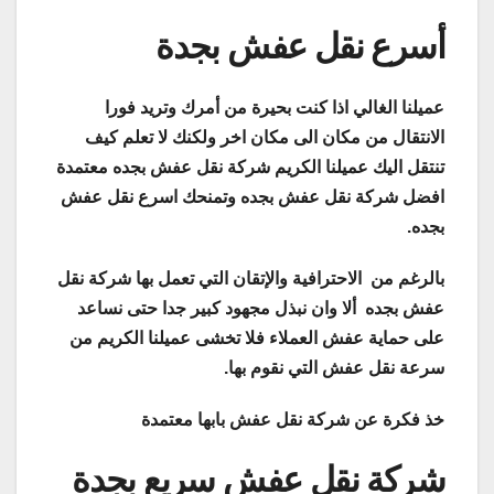
أسرع نقل عفش بجدة
عميلنا الغالي اذا كنت بحيرة من أمرك وتريد فورا
الانتقال من مكان الى مكان اخر ولكنك لا تعلم كيف
تنتقل اليك عميلنا الكريم شركة نقل عفش بجده معتمدة
افضل شركة نقل عفش بجده وتمنحك اسرع نقل عفش
بجده.
بالرغم من الاحترافية والإتقان التي تعمل بها شركة نقل
عفش بجده ألا وان نبذل مجهود كبير جدا حتى نساعد
على حماية عفش العملاء فلا تخشى عميلنا الكريم من
سرعة نقل عفش التي نقوم بها.
خذ فكرة عن شركة نقل عفش بابها معتمدة
شركة نقل عفش سريع بجدة