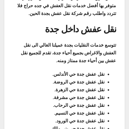
متوفر بها أفضل خدمات نقل العفش في جده حراج فلا
تتردد واطلب رقم شركة نقل عفش بجدة الحين.
نقل عفش داخل جدة
تتوسع خدمات النقليات بجدة عميلنا الغالي الى نقل
العفش والاغراض بجميع أحياء جدة، تقدم للجميع نقل
عفش بين أحياء جدة ممتاز ومنه.
نقل عفش جدة حي الأندلس.
نقل عفش جدة حي الروضة.
نقل عفش جدة حي الزهرة.
نقل عفش جدة حي مشرفة.
نقل عفش جدة حي الرحاب.
نقل عفش جدة حي النسيم.
نقل عفش جدة حي الورود.
نقل عفش جدة حي بني مالك.