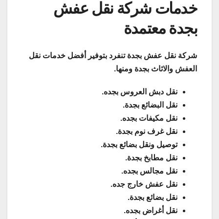
خدمات شركة نقل عفش
بجدة معتمدة
شركة نقل عفش بجدة تنفرد بتوفير أفضل خدمات نقل
العفش والاثاث بجدة ومنها.
نقل دبش العروس بجده.
نقل البضائع بجدة.
نقل مكيفات بجده.
نقل غرف نوم بجدة.
توصيل ونقل بضائع بجدة.
نقل مطابخ بجدة.
نقل مجالس بجده.
نقل عفش خارج جده.
نقل بضائع بجدة.
نقل أغراض بجده.