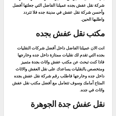
شركة نقل عفش بجده عميلنا الفاضل التي جعلتها أفضل
وأحسن شركة نقل عفش في مدينة جده فلا تتردد
واطلبها الحين.
مكتب نقل عفش بجده
انت الان عميلنا الفاضل داخل أفضل شركات النقليات
بجده التي تقدم لك نقليات ممتازة داخل جده وخارجها
فاذا كنت تبحث عن مكتب عفش واثاث بجدة متميز
ومتخصص بالنقليات يساعدك على نقل العفش والاثاث
داخل جده وخارجها فاطلب رقم شركة نقل عفش بجده
المتاح أمامك وسوف تتعامل مع أفضل مكتب نقل عفش
واثاث في جده.
نقل عفش جدة الجوهرة