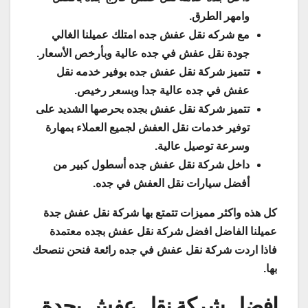
وامهر الطرق.
مع شركه نقل عفش جده امتلك عميلنا الغالي
جودة نقل عفش في جده عالية وبأرخص الأسعار.
تتميز شركة نقل عفش جده بوفير خدمه نقل
عفش في جده عالية جدا وبسعر رخيص.
تتميز شركة نقل عفش بجده بحرصها الشديد على
توفير خدمات نقل العفش لجميع العملاء بمهارة
وسرعة توصيل عالية.
داخل شركة نقل عفش جده أسطول كبير من
أفضل سيارات نقل العفش في جده.
كل هذه واكثر مميزات تتمتع بها شركة نقل عفش جدة
عميلنا الفاضل افضل شركة نقل عفش بجده معتمدة
فاذا اردت شركة نقل عفش في جده رائعة فنحن ننصحك
بها.
افضل شركة نقل عفش بجدة