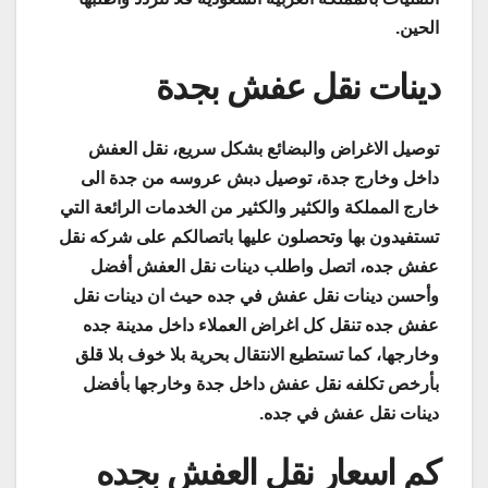
الحين.
دينات نقل عفش بجدة
توصيل الاغراض والبضائع بشكل سريع، نقل العفش
داخل وخارج جدة، توصيل دبش عروسه من جدة الى
خارج المملكة والكثير والكثير من الخدمات الرائعة التي
تستفيدون بها وتحصلون عليها باتصالكم على شركه نقل
عفش جده، اتصل واطلب دينات نقل العفش أفضل
وأحسن دينات نقل عفش في جده حيث ان دينات نقل
عفش جده تنقل كل اغراض العملاء داخل مدينة جده
وخارجها، كما تستطيع الانتقال بحرية بلا خوف بلا قلق
بأرخص تكلفه نقل عفش داخل جدة وخارجها بأفضل
دينات نقل عفش في جده.
كم اسعار نقل العفش بجده