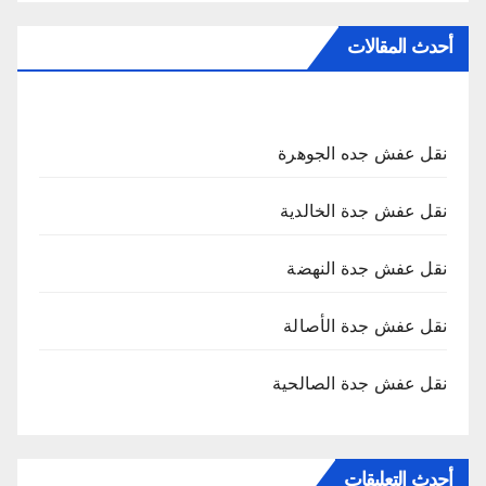
أحدث المقالات
نقل عفش جده الجوهرة
نقل عفش جدة الخالدية
نقل عفش جدة النهضة
نقل عفش جدة الأصالة
نقل عفش جدة الصالحية
أحدث التعليقات