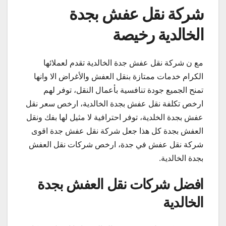
شركة نقل عفش بجدة
الخالدية رخيصة
مع ن شركة نقل عفش جدة الخالدية تقدم لعملائها
الكرام خدمات ممتازة بنقل العفش والأغراض الا وانها
تمنح الجميع جودة تنافسية بأعمال النقل، توفر لهم
ارخص تكلفة نقل عفش بجدة الخالدية، ارخص سعر نقل
عفش بجدة الخلدية، توفر احترافية لا مثيل لها بفك ونقل
العفش بجدة كل هذا جعل شركة نقل عفش جدة اقوى
شركة نقل عفش في جدة، ارخص شركات نقل العفش
بجدة الخالدية.
افضل شركات نقل العفش بجدة
الخالدية