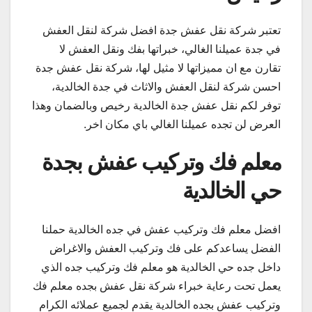
تعتبر شركة نقل عفش جدة افضل شركة لنقل العفش
في جدة عميلنا الغالي، خبراتها بفك ونقل العفش لا
تقارن مع ان مميزاتها لا مثيل لها، شركة نقل عفش جدة
احسن شركة لنقل العفش والاثاث في جدة الخالدية،
توفر لكم نقل عفش جدة الخالدية رخيص وبالضمان وهذا
العرض لن تجده عميلنا الغالي باي مكان اخر.
معلم فك وتركيب عفش بجدة
حي الخالدية
افضل معلم فك وتركيب عفش في جده الخالدية حملنا
الفضل يساعدكم على فك وتركيب العفش والاغراض
داخل جده حي الخالدية هو معلم فك وتركيب جده الذي
يعمل تحت رعاية خبراء شركة نقل عفش بجده معلم فك
وتركيب عفش بجده الخالدية يقدم لجميع عملائه الكرام