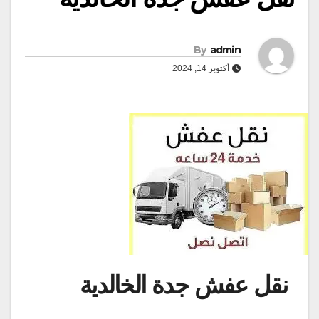
By
admin
أكتوبر 14, 2024
نقل عفش جدة الخالدية