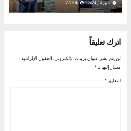
أكتوبر 14, 2024
ADMIN
اترك تعليقاً
لن يتم نشر عنوان بريدك الإلكتروني.
الحقول الإلزامية
مشار إليها بـ
*
التعليق
*