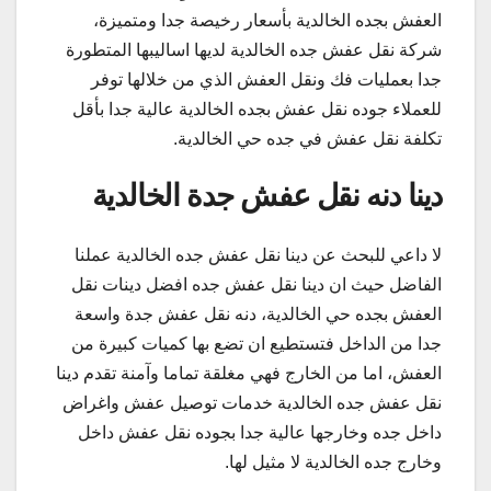
العفش بجده الخالدية بأسعار رخيصة جدا ومتميزة،
شركة نقل عفش جده الخالدية لديها اساليبها المتطورة
جدا بعمليات فك ونقل العفش الذي من خلالها توفر
للعملاء جوده نقل عفش بجده الخالدية عالية جدا بأقل
تكلفة نقل عفش في جده حي الخالدية.
دينا دنه نقل عفش جدة الخالدية
لا داعي للبحث عن دينا نقل عفش جده الخالدية عملنا
الفاضل حيث ان دينا نقل عفش جده افضل دينات نقل
العفش بجده حي الخالدية، دنه نقل عفش جدة واسعة
جدا من الداخل فتستطيع ان تضع بها كميات كبيرة من
العفش، اما من الخارج فهي مغلقة تماما وآمنة تقدم دينا
نقل عفش جده الخالدية خدمات توصيل عفش واغراض
داخل جده وخارجها عالية جدا بجوده نقل عفش داخل
وخارج جده الخالدية لا مثيل لها.