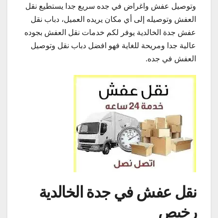
وتوصيل عفش واغراض في جده سريع جدا يستطيع نقل
العفش وتوصيله إلى أي مكان يريده العميل، دباب نقل
عفش جدة الخالدية يوفر لكم خدمات نقل العفش بجوده
عالية جدا ومريحة للغاية فهو افضل دباب نقل وتوصيل
العفش في جده.
نقل عفش في جدة الخالدية
رخيص