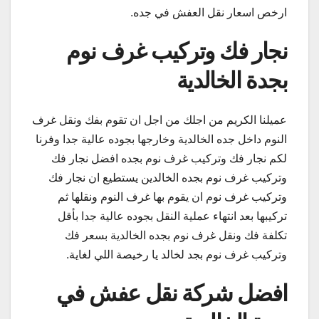
ارخص اسعار نقل العفش في جده.
نجار فك وتركيب غرف نوم
بجدة الخالدية
عميلنا الكريم من اجلك من اجل ان تقوم بفك ونقل غرف
النوم داخل جده الخالدية وخارجها بجوده عالية جدا وفرنا
لكم نجار فك وتركيب غرف نوم بجده افضل نجار فك
وتركيب غرف نوم بجده الخالدين يستطيع ان نجار فك
وتركيب غرف نوم ان يقوم بها غرف النوم ونقلها ثم
تركيبها بعد انتهاء عملية النقل بجوده عالية جدا بأقل
تكلفة فك ونقل غرف نوم بجده الخالدية بسعر فك
وتركيب غرف نوم بجد لخالد يا رخيصة اللي لغاية.
افضل شركة نقل عفش في