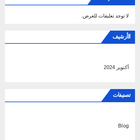
لا توجد تعليقات للعرض.
الأرشيف
أكتوبر 2024
تصنيفات
Blog