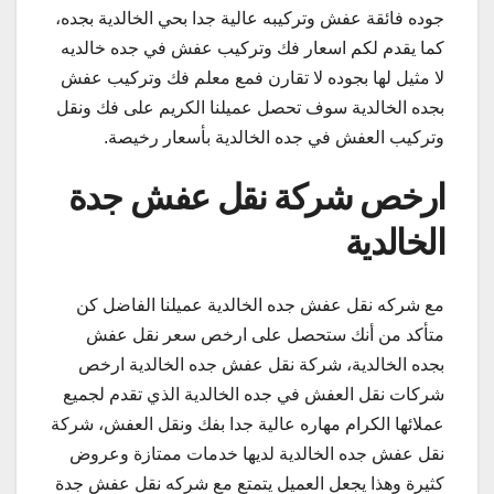
جوده فائقة عفش وتركيبه عالية جدا بحي الخالدية بجده،
كما يقدم لكم اسعار فك وتركيب عفش في جده خالديه
لا مثيل لها بجوده لا تقارن فمع معلم فك وتركيب عفش
بجده الخالدية سوف تحصل عميلنا الكريم على فك ونقل
وتركيب العفش في جده الخالدية بأسعار رخيصة.
ارخص شركة نقل عفش جدة
الخالدية
مع شركه نقل عفش جده الخالدية عميلنا الفاضل كن
متأكد من أنك ستحصل على ارخص سعر نقل عفش
بجده الخالدية، شركة نقل عفش جده الخالدية ارخص
شركات نقل العفش في جده الخالدية الذي تقدم لجميع
عملائها الكرام مهاره عالية جدا بفك ونقل العفش، شركة
نقل عفش جده الخالدية لديها خدمات ممتازة وعروض
كثيرة وهذا يجعل العميل يتمتع مع شركه نقل عفش جدة