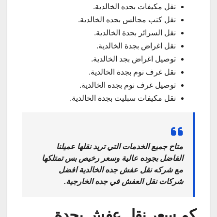
نقل مكيفات بجده الخالدية.
نقل كنب مجالس بجده الخالدية.
نقل السرائر بجدة الخالدية.
نقل اغراض بجدة الخالدية.
توصيل اغراض بجد الخالدية.
نقل غرف نوم بجدة الخالدية.
توصيل غرف نوم بجده الخالدية.
نقل مكيفات سبليت بجدة الخالدية.
متاح جميع الخدمات التي تريد نقلها عميلنا
الفاضل بجوده عالية وسعر رخيص بس تمتلكها
مع شركه نقل عفش جده الخالدية افضل
شركات نقل العفش في جده الخارجية.
كم سعر نقل عفش بجدة