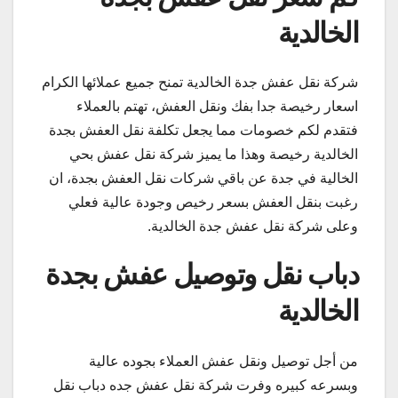
الخالدية
شركة نقل عفش جدة الخالدية تمنح جميع عملائها الكرام
اسعار رخيصة جدا بفك ونقل العفش، تهتم بالعملاء
فتقدم لكم خصومات مما يجعل تكلفة نقل العفش بجدة
الخالدية رخيصة وهذا ما يميز شركة نقل عفش بحي
الخالية في جدة عن باقي شركات نقل العفش بجدة، ان
رغبت بنقل العفش بسعر رخيص وجودة عالية فعلي
وعلى شركة نقل عفش جدة الخالدية.
دباب نقل وتوصيل عفش بجدة
الخالدية
من أجل توصيل ونقل عفش العملاء بجوده عالية
وبسرعه كبيره وفرت شركة نقل عفش جده دباب نقل