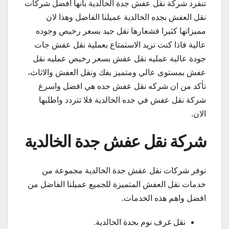
تنفرد شركة نقل عفش جدة الخالدية بانها افضل شركات
نقل العفش بجده الخالدية عميلنا الفاضل وهذا لان
مميزاتها كثيرا فشعارها نقل جيد بسعر رخيص وجوده
عالية فاذا كنت تريد الاستمتاع بعملية نقل عفش جات
جودة عالية عمليه نقل عفش بسعر رخيص عمليه نقل
عفش بمستوى عالي ومتميز بفك ونقل العفش والاثاث،
تأكد من ان شركه نقل عفش جده هي افضل واسرع
شركة نقل عفش في جده الخالدية فلا تتردد واطلبها
الان.
شركة نقل عفش جدة الخالدية
توفر شركات نقل عفش جدة الخالدية مجموعة من
خدمات نقل العفش المتميزة للجميع عميلنا الفاضل من
افضل واهم هذه الخدمات.
نقل غرف نوم بجدة الخالدية.