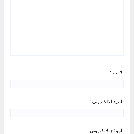
الاسم
*
البريد الإلكتروني
*
الموقع الإلكتروني