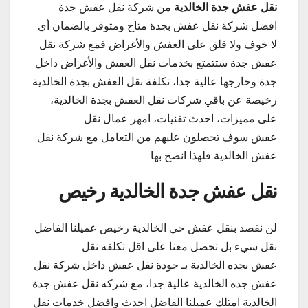
نقل عفش جدة الخالدية
من شركة نقل عفش جدة
افضل شركة نقل عفش بجدة متاح ومتوفر بالضمان أي
لا خوف ولا قلق على العفش والأغراض فمع شركة نقل
عفش جدة ستتمتع بخدمات نقل العفش والأغراض داخل
جدة وخارجها عالية جدا، تكلفة نقل العفش بجدة الخالدية
رخيصة عن باقي شركات نقل العفش بجدة الخالدية،
على مميزات، احدث تقنيات، امهر عمال نقل
عفش سوف تحصلون عليهم من التعامل مع شركة نقل
عفش الخالدية فلهذا انصح بها
نقل عفش جدة الخالدية رخيص
لن نقصد بنقل عفش حي الخالدية رخيص عميلنا الفاضل
نقل سيء بل تحصل معنا على اقل تكلفه نقل
عفش بجده الخالدية بـ جودة نقل عفش داخل شركة نقل
عفش جده الخالدية عالية جدا، مع شركه نقل عفش جدة
الخالدية امتلك عميلنا الفاضل احدث وافضل خدمات نقل