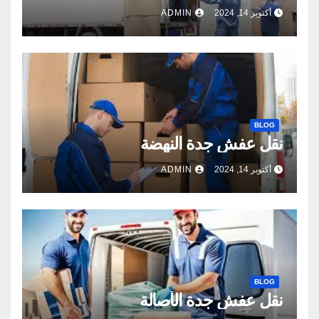
أكتوبر 14, 2024
ADMIN
BLOG
نقل عفش جدة النهضة
أكتوبر 14, 2024
ADMIN
BLOG
نقل عفش جدة الأصالة