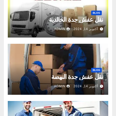
BLOG
نقل عفش جدة الخالدية
أكتوبر 14, 2024
ADMIN
BLOG
نقل عفش جدة النهضة
أكتوبر 14, 2024
ADMIN