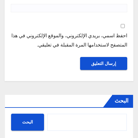
احفظ اسمي، بريدي الإلكتروني، والموقع الإلكتروني في هذا
المتصفح لاستخدامها المرة المقبلة في تعليقي.
البحث
البحث