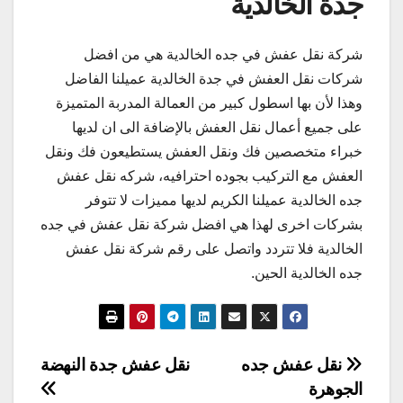
جدة الخالدية
شركة نقل عفش في جده الخالدية هي من افضل
شركات نقل العفش في جدة الخالدية عميلنا الفاضل
وهذا لأن بها اسطول كبير من العمالة المدربة المتميزة
على جميع أعمال نقل العفش بالإضافة الى ان لديها
خبراء متخصصين فك ونقل العفش يستطيعون فك ونقل
العفش مع التركيب بجوده احترافيه، شركه نقل عفش
جده الخالدية عميلنا الكريم لديها مميزات لا تتوفر
بشركات اخرى لهذا هي افضل شركة نقل عفش في جده
الخالدية فلا تتردد واتصل على رقم شركة نقل عفش
جده الخالدية الحين.
تصفّح
نقل عفش جده
نقل عفش جدة النهضة
الجوهرة